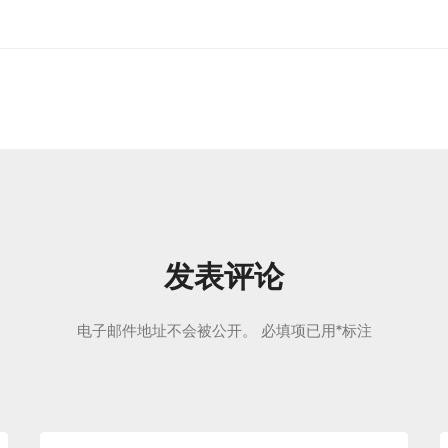
发表评论
电子邮件地址不会被公开。
必填项已用
*
标注