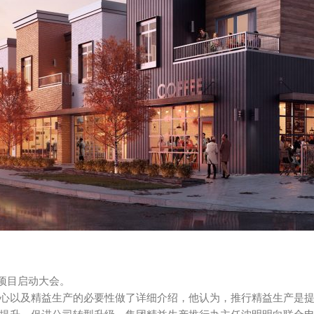
产项目启动大会。
心以及精益生产的必要性做了详细介绍，他认为，推行精益生产是