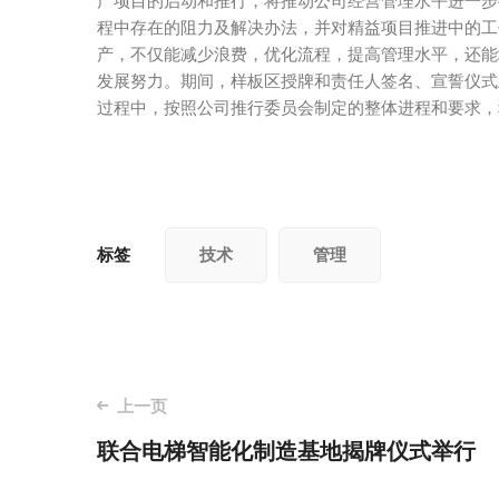
产项目的启动和推行，将推动公司经营管理水平进一步
程中存在的阻力及解决办法，并对精益项目推进中的工
产，不仅能减少浪费，优化流程，提高管理水平，还能
发展努力。期间，样板区授牌和责任人签名、宣誓仪式
过程中，按照公司推行委员会制定的整体进程和要求，
标签
技术
管理
邮
上一页
联合电梯智能化制造基地揭牌仪式举行
政