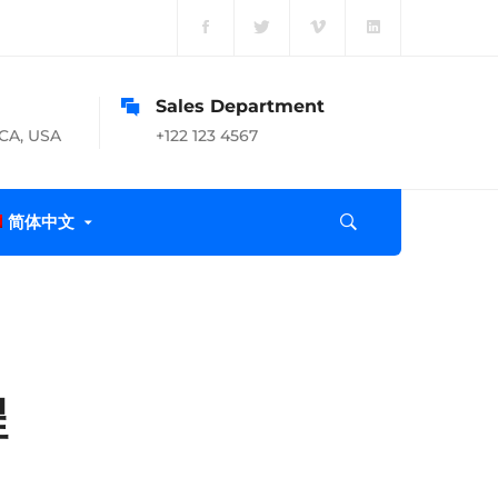
Sales Department
 CA, USA
+122 123 4567
简体中文
程