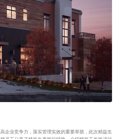
提高企业竞争力，落实管理实效的重要举措，此次精益生