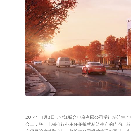
2014年11月3日，浙江联合电梯有限公司举行精益生
会上，联合电梯推行办主任杨敏就精益生产的内涵、核