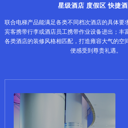
星级酒店 度假区 快捷
联合电梯产品能满足各类不同档次酒店的具体要
宾客携带行李或酒店员工携带作业设备进出；丰
各类酒店的装修风格相匹配，打造雍容大气的空
便感受到尊贵礼遇。
UPS30小机房电梯