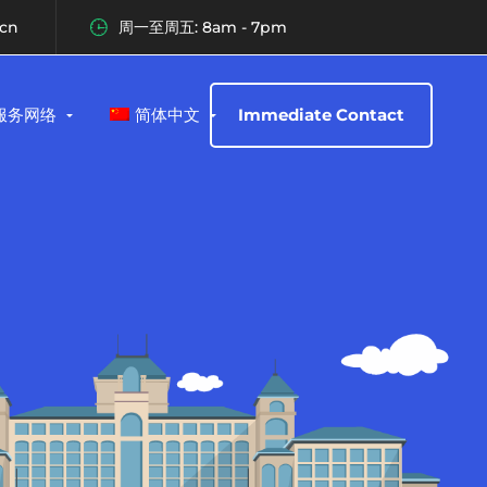
.cn
周一至周五: 8am - 7pm
服务网络
简体中文
Immediate Contact